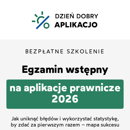
BEZPŁATNE SZKOLENIE
Egzamin wstępny
na aplikacje prawnicze
2026
Jak uniknąć błędów i wykorzystać statystykę,
by zdać
za pierwszym razem – mapa sukcesu