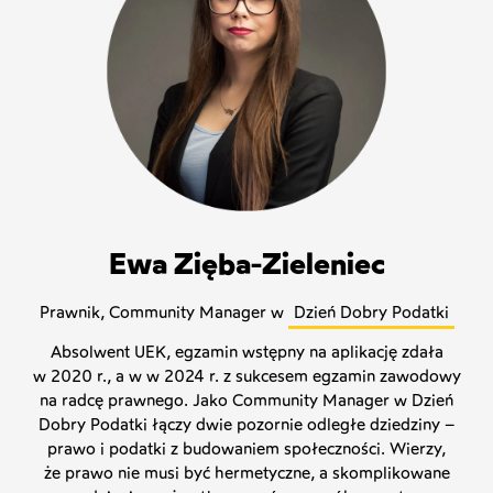
Ewa Zięba-Zieleniec
Prawnik, Community Manager w
Dzień Dobry Podatki
Absolwent UEK, egzamin wstępny na aplikację zdała
w 2020 r., a w w 2024 r. z sukcesem egzamin zawodowy
na radcę prawnego. Jako Community Manager w Dzień
Dobry Podatki łączy dwie pozornie odległe dziedziny –
prawo i podatki z budowaniem społeczności. Wierzy,
że prawo nie musi być hermetyczne, a skomplikowane