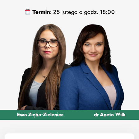
Termin
: 25 lutego o godz. 18:00
Ewa Zięba-Zieleniec
dr Aneta Wilk