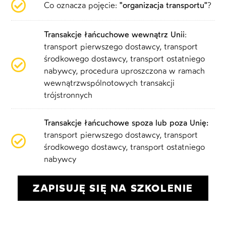
Co oznacza pojęcie:
"organizacja transportu"
?
Transakcje łańcuchowe wewnątrz Unii
:
transport pierwszego dostawcy, transport
środkowego dostawcy, transport ostatniego
nabywcy, procedura uproszczona w ramach
wewnątrzwspólnotowych transakcji
trójstronnych
Transakcje łańcuchowe spoza lub poza Unię:
transport pierwszego dostawcy, transport
środkowego dostawcy, transport ostatniego
nabywcy
ZAPISUJĘ SIĘ NA SZKOLENIE