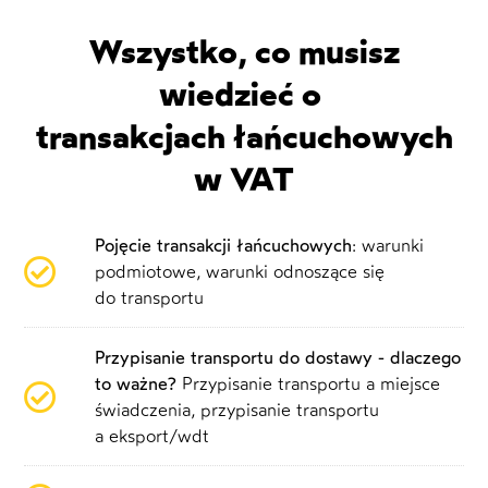
Wszystko, co musisz
wiedzieć o
transakcjach łańcuchowych
w VAT
Pojęcie transakcji łańcuchowych
: warunki
podmiotowe, warunki odnoszące się
do transportu
Przypisanie transportu do dostawy - dlaczego
to ważne?
Przypisanie transportu a miejsce
świadczenia, przypisanie transportu
a eksport/wdt