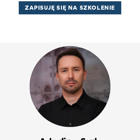
ZAPISUJĘ SIĘ NA SZKOLENIE