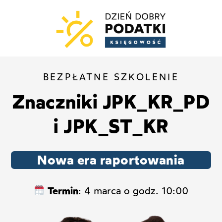
BEZPŁATNE SZKOLENIE
Znaczniki JPK_KR_PD
i JPK_ST_KR
Nowa era raportowania
Termin
: 4 marca o godz. 10:00