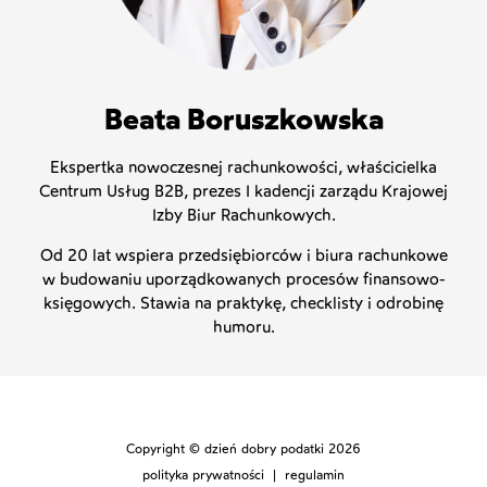
Beata Boruszkowska
Ekspertka nowoczesnej rachunkowości, właścicielka
Centrum Usług B2B, prezes I kadencji zarządu Krajowej
Izby Biur Rachunkowych.
Od 20 lat wspiera przedsiębiorców i biura rachunkowe
w budowaniu uporządkowanych procesów finansowo-
księgowych. Stawia na praktykę, checklisty i odrobinę
humoru.
Copyright © dzień dobry podatki 2026
polityka prywatności
|
regulamin