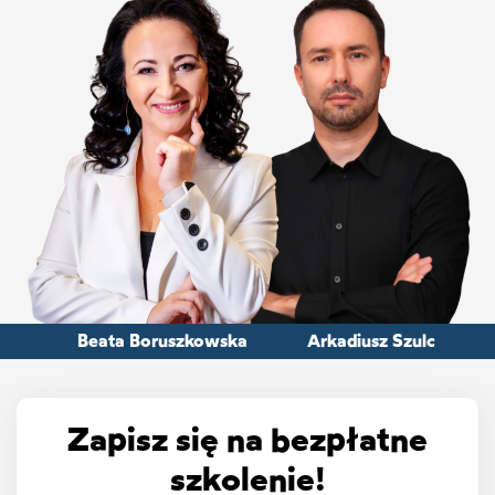
Beata Boruszkowska
Arkadiusz Szulc
Zapisz się na bezpłatne
szkolenie!