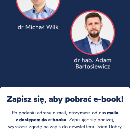
Zapisz się, aby pobrać e-book!
Po podaniu adresu e-mail, otrzymasz od nas
maila
z dostępem do e-booka
. Zapisując się poniżej,
wyrażasz zgodę na zapis do newslettera Dzień Dobry