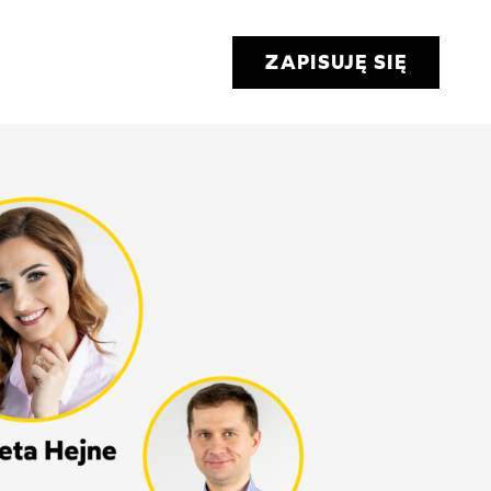
ZAPISUJĘ SIĘ