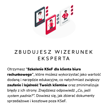
ZBUDUJESZ WIZERUNEK
EKSPERTA
Otrzymasz “
Szkolenie KSeF dla klienta biura
rachunkowego
”, które możesz wykorzystać jako wartość
dodaną i narzędzie edukacyjne, co natychmiast zwiększy
zaufanie i lojalność Twoich klientów
oraz zminimalizuje
błędy z ich strony. Znajdziesz odpowiedź
„Co, jeśli
system padnie?”.
Dowiesz się, jak zbierać dokumenty
sprzedażowe i kosztowe poza KSeF.