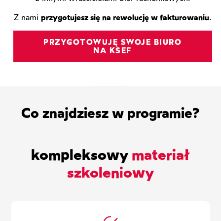
Z nami
przygotujesz się na rewolucję w fakturowaniu
.
PRZYGOTOWUJĘ SWOJE BIURO
NA KSEF
Co znajdziesz w programie?
kompleksowy
materiał
szkoleniowy