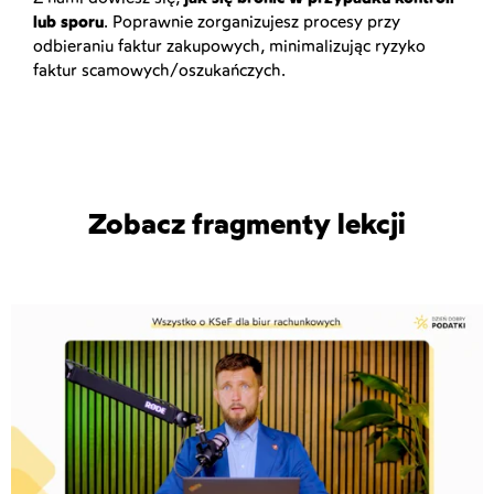
lub sporu
. Poprawnie zorganizujesz procesy przy
odbieraniu faktur zakupowych, minimalizując ryzyko
faktur scamowych/oszukańczych.
Zobacz fragmenty lekcji