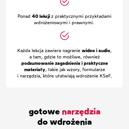
Ponad
40 lekcji
z praktycznymi przykładami
wdrożeniowymi i prawnymi.
Każda lekcja zawiera nagranie
wideo i audio
,
a tam, gdzie to możliwe, również
podsumowanie zagadnienia i praktyczne
materiały
, takie jak wzory, formularze
i narzędzia, które ułatwiają wdrożenie KSeF.
gotowe
narzędzia
do wdrożenia