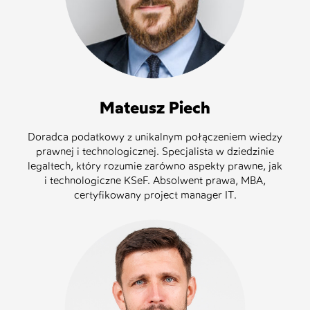
Mateusz Piech
Doradca podatkowy z unikalnym połączeniem wiedzy
prawnej i technologicznej. Specjalista w dziedzinie
legaltech, który rozumie zarówno aspekty prawne, jak
i technologiczne KSeF. Absolwent prawa, MBA,
certyfikowany project manager IT.