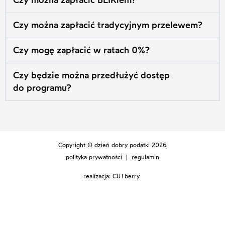
Czy można zapłacić tradycyjnym przelewem?
Czy mogę zapłacić w ratach 0%?
Czy będzie można przedłużyć dostęp
do programu?
Copyright © dzień dobry podatki 2026
polityka prywatności
|
regulamin
realizacja:
CUTberry