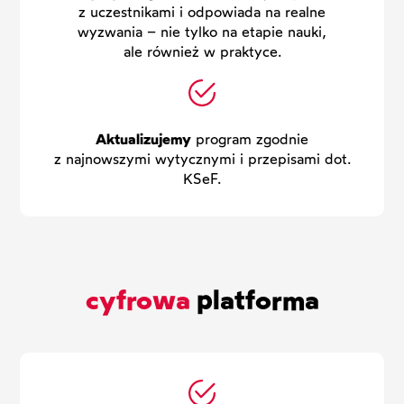
z uczestnikami i odpowiada na realne
wyzwania – nie tylko na etapie nauki,
ale również w praktyce.
A
ktualizujemy
program zgodnie
z najnowszymi wytycznymi i przepisami dot.
KSeF.
cyfrowa
platforma