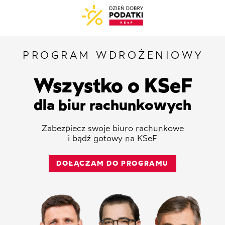
PROGRAM WDROŻENIOWY
Wszystko o KSeF
dla biur rachunkowych
Zabezpiecz swoje biuro rachunkowe
i bądź gotowy na KSeF
DOŁĄCZAM DO PROGRAMU