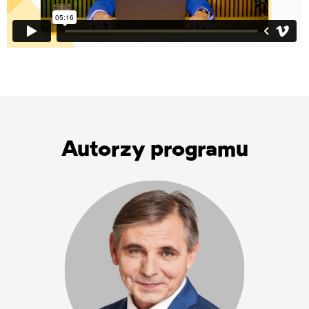
Autorzy programu