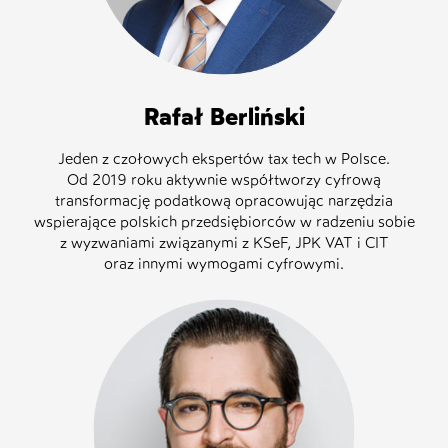
Rafał Berliński
Jeden z czołowych ekspertów tax tech w Polsce.
Od 2019 roku aktywnie współtworzy cyfrową
transformację podatkową opracowując narzędzia
wspierające polskich przedsiębiorców w radzeniu sobie
z wyzwaniami związanymi z KSeF, JPK VAT i CIT
oraz innymi wymogami cyfrowymi.