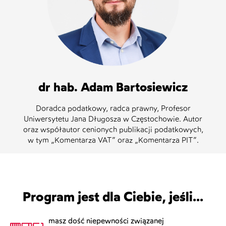
dr hab. Adam Bartosiewicz
Doradca podatkowy, radca prawny, Profesor
Uniwersytetu Jana Długosza w Częstochowie. Autor
oraz współautor cenionych publikacji podatkowych,
w tym „Komentarza VAT” oraz „Komentarza PIT”.
Program jest dla Ciebie, jeśli...
masz dość niepewności związanej