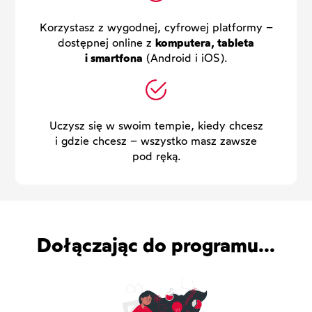
Korzystasz z wygodnej, cyfrowej platformy –
dostępnej online z
komputera, tableta
i smartfona
(Android i iOS).
Uczysz się w swoim tempie, kiedy chcesz
i gdzie chcesz – wszystko masz zawsze
pod ręką.
Dołączając do programu...