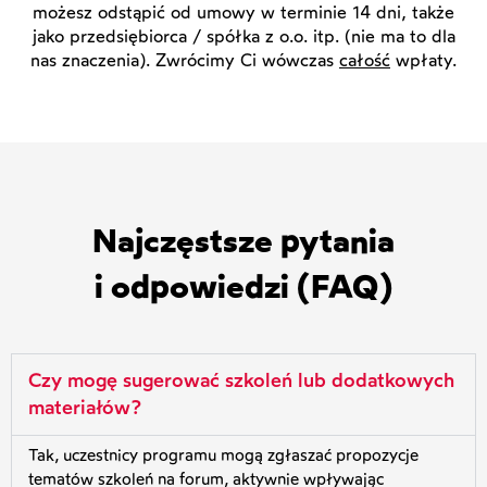
możesz odstąpić od umowy w terminie 14 dni, także
jako przedsiębiorca / spółka z o.o. itp. (nie ma to dla
nas znaczenia). Zwrócimy Ci wówczas
całość
wpłaty.
Najczęstsze pytania
i odpowiedzi (FAQ)
Czy mogę sugerować szkoleń lub dodatkowych
materiałów?
Tak, uczestnicy programu mogą zgłaszać propozycje
tematów szkoleń na forum, aktywnie wpływając