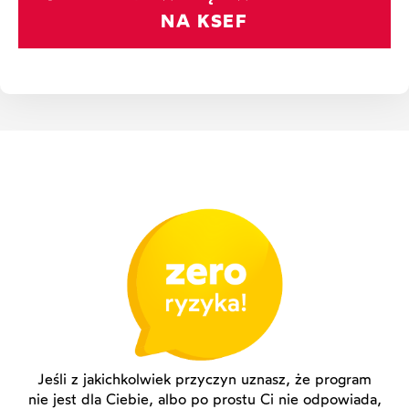
NA KSEF
Jeśli z jakichkolwiek przyczyn uznasz, że program
nie jest dla Ciebie, albo po prostu Ci nie odpowiada,