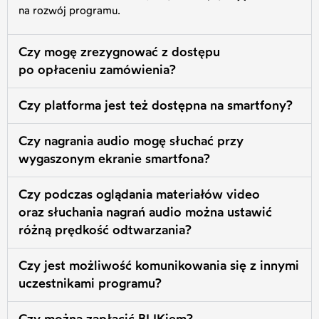
na rozwój programu.
Czy mogę zrezygnować z dostępu
po opłaceniu zamówienia?
Czy platforma jest też dostępna na smartfony?
Czy nagrania audio mogę słuchać przy
wygaszonym ekranie smartfona?
Czy podczas oglądania materiałów video
oraz słuchania nagrań audio można ustawić
różną prędkość odtwarzania?
Czy jest możliwość komunikowania się z innymi
uczestnikami programu?
Czy można zapłacić BLIKiem?