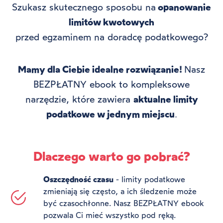
Szukasz skutecznego sposobu na
opanowanie
limitów kwotowych
przed egzaminem na doradcę podatkowego?
Mamy dla Ciebie idealne rozwiązanie!
Nasz
BEZPŁATNY ebook to kompleksowe
narzędzie, które zawiera
aktualne limity
podatkowe w jednym miejscu
.
Dlaczego warto go pobrać?
Oszczędność czasu
- limity podatkowe
zmieniają się często, a ich śledzenie może
być czasochłonne. Nasz BEZPŁATNY ebook
pozwala Ci mieć wszystko pod ręką.