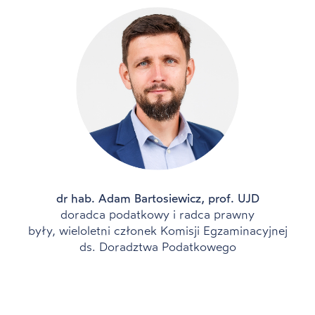
dr hab. Adam Bartosiewicz, prof. UJD
doradca podatkowy i radca prawny
były, wieloletni członek Komisji Egzaminacyjnej
ds. Doradztwa Podatkowego