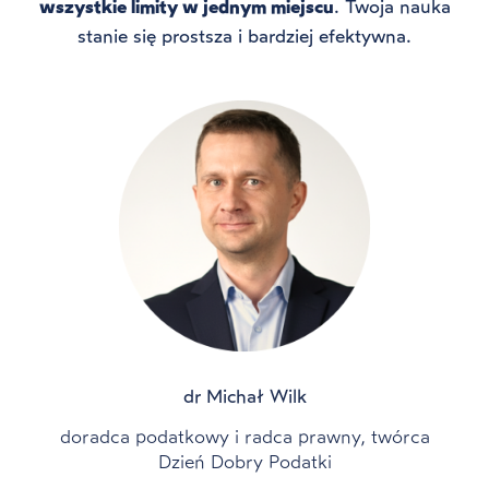
wszystkie limity w jednym miejscu
. Twoja nauka
stanie się prostsza i bardziej efektywna.
dr Michał Wilk
doradca podatkowy i radca prawny, twórca
Dzień Dobry Podatki