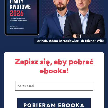
Zapisz się, aby pobrać
ebooka!