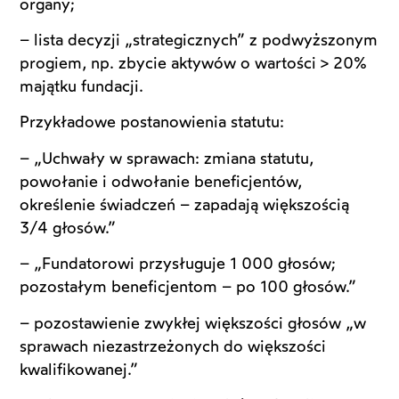
organy;
– lista decyzji „strategicznych” z podwyższonym
progiem, np. zbycie aktywów o wartości > 20%
majątku fundacji.
Przykładowe postanowienia statutu:
– „Uchwały w sprawach: zmiana statutu,
powołanie i odwołanie beneficjentów,
określenie świadczeń – zapadają większością
3/4 głosów.”
– „Fundatorowi przysługuje 1 000 głosów;
pozostałym beneficjentom – po 100 głosów.”
– pozostawienie zwykłej większości głosów „w
sprawach niezastrzeżonych do większości
kwalifikowanej.”