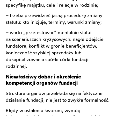
specyfikę majątku, cele i relacje w rodzinie;
– trzeba przewidzieć jasną procedurę zmiany
statutu: kto inicjuje, terminy, warunki zmiany;
– warto „przetestować” mentalnie statut
na scenariuszach kryzysowych: nagłe odejście
fundatora, konflikt w gronie beneficjentów,
konieczność szybkiej sprzedaży lub
dokapitalizowania spółki córki fundacji
rodzinnej.
Niewłaściwy dobór i określenie
kompetencji organów fundacji
Struktura organów przekłada się na faktyczne
działanie fundacji, nie jest to zwykła formalność.
Błędy w ustaleniu kworum, wymóg