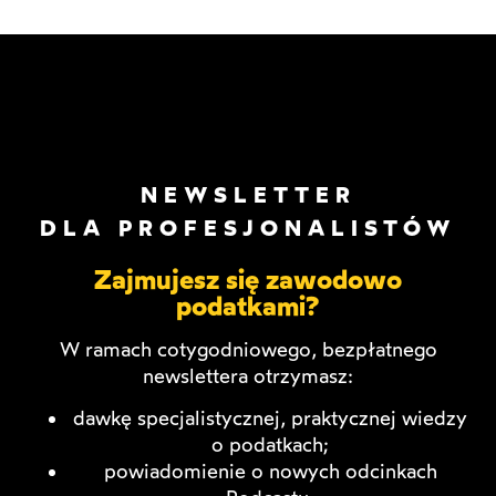
NEWSLETTER
DLA PROFESJONALISTÓW
Zajmujesz się zawodowo
podatkami?
W ramach cotygodniowego, bezpłatnego
newslettera otrzymasz:
dawkę specjalistycznej, praktycznej wiedzy
o podatkach;
powiadomienie o nowych odcinkach