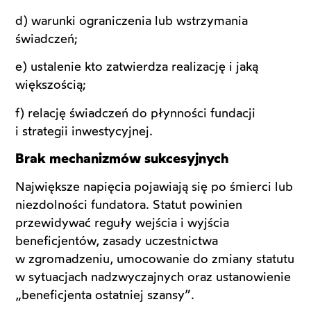
d) warunki ograniczenia lub wstrzymania
świadczeń;
e) ustalenie kto zatwierdza realizację i jaką
większością;
f) relację świadczeń do płynności fundacji
i strategii inwestycyjnej.
Brak mechanizmów sukcesyjnych
Największe napięcia pojawiają się po śmierci lub
niezdolności fundatora. Statut powinien
przewidywać reguły wejścia i wyjścia
beneficjentów, zasady uczestnictwa
w zgromadzeniu, umocowanie do zmiany statutu
w sytuacjach nadzwyczajnych oraz ustanowienie
„beneficjenta ostatniej szansy”.