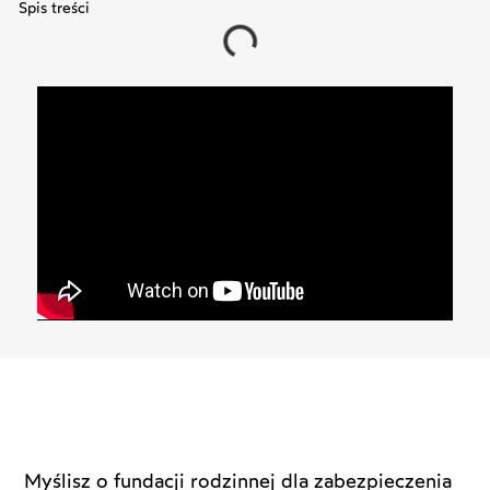
Spis treści
Myślisz o fundacji rodzinnej dla zabezpieczenia