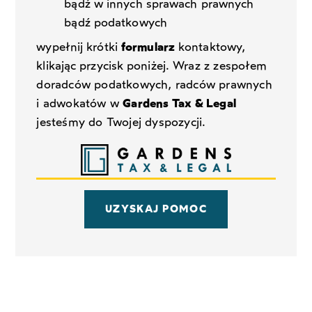
bądź w innych sprawach prawnych
bądź podatkowych
wypełnij krótki
formularz
kontaktowy,
klikając przycisk poniżej.
Wraz z zespołem
doradców podatkowych, radców prawnych
i adwokatów w
Gardens Tax & Legal
jesteśmy do Twojej dyspozycji.
UZYSKAJ POMOC