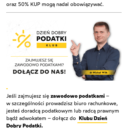
oraz 50% KUP mogą nadal obowiązywać.
Jeśli zajmujesz się
zawodowo podatkami
–
w szczególności prowadzisz biuro rachunkowe,
jesteś doradcą podatkowym lub radcą prawnym
bądź adwokatem – dołącz do
Klubu Dzień
Dobry Podatki.