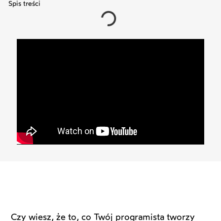
Spis treści
Czy wiesz, że to, co Twój programista tworzy