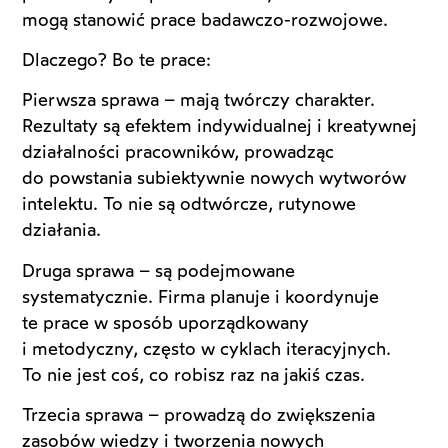
mogą stanowić prace badawczo-rozwojowe.
Dlaczego? Bo te prace:
Pierwsza sprawa – mają twórczy charakter.
Rezultaty są efektem indywidualnej i kreatywnej
działalności pracowników, prowadząc
do powstania subiektywnie nowych wytworów
intelektu. To nie są odtwórcze, rutynowe
działania.
Druga sprawa – są podejmowane
systematycznie. Firma planuje i koordynuje
te prace w sposób uporządkowany
i metodyczny, często w cyklach iteracyjnych.
To nie jest coś, co robisz raz na jakiś czas.
Trzecia sprawa – prowadzą do zwiększenia
zasobów wiedzy i tworzenia nowych