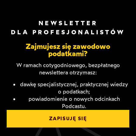
NEWSLETTER
DLA PROFESJONALISTÓW
Zajmujesz się zawodowo
podatkami?
W ramach cotygodniowego, bezpłatnego
newslettera otrzymasz:
dawkę specjalistycznej, praktycznej wiedzy
o podatkach;
powiadomienie o nowych odcinkach
Podcastu.
ZAPISUJĘ SIĘ