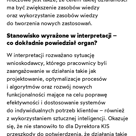
ma być zwiększenie zasobów wiedzy
oraz wykorzystanie zasobów wiedzy
do tworzenia nowych zastosowań.
Stanowisko wyrażone w interpretacji –
co dokładnie powiedział organ?
W interpretacji rozważano sytuację
wnioskodawcy, którego pracownicy byli
zaangażowanie w działania takie jak
projektowanie, optymalizacje procesów
i algorytmów oraz rozwój nowych
funkcjonalności mające na celu poprawę
efektywności i dostosowanie systemów
do indywidualnych potrzeb klientów – również
z wykorzystaniem sztucznej inteligencji. Okazuje
się, że nie stanowiło to dla Dyrektora KIS
przeszkody do potwierdzenia, że działania takie