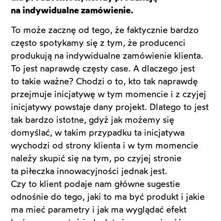
na indywidualne zamówienie.
To może zacznę od tego, że faktycznie bardzo
często spotykamy się z tym, że producenci
produkują na indywidualne zamówienie klienta.
To jest naprawdę częsty case. A dlaczego jest
to takie ważne? Chodzi o to, kto tak naprawdę
przejmuje inicjatywę w tym momencie i z czyjej
inicjatywy powstaje dany projekt. Dlatego to jest
tak bardzo istotne, gdyż jak możemy się
domyślać, w takim przypadku ta inicjatywa
wychodzi od strony klienta i w tym momencie
należy skupić się na tym, po czyjej stronie
ta piłeczka innowacyjności jednak jest.
Czy to klient podaje nam główne sugestie
odnośnie do tego, jaki to ma być produkt i jakie
ma mieć parametry i jak ma wyglądać efekt