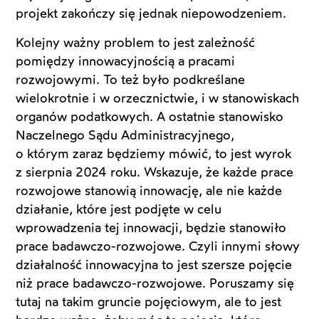
projekt zakończy się jednak niepowodzeniem.
Kolejny ważny problem to jest zależność
pomiędzy innowacyjnością a pracami
rozwojowymi. To też było podkreślane
wielokrotnie i w orzecznictwie, i w stanowiskach
organów podatkowych. A ostatnie stanowisko
Naczelnego Sądu Administracyjnego,
o którym zaraz będziemy mówić, to jest wyrok
z sierpnia 2024 roku. Wskazuje, że każde prace
rozwojowe stanowią innowację, ale nie każde
działanie, które jest podjęte w celu
wprowadzenia tej innowacji, będzie stanowiło
prace badawczo-rozwojowe. Czyli innymi słowy
działalność innowacyjna to jest szersze pojęcie
niż prace badawczo-rozwojowe. Poruszamy się
tutaj na takim gruncie pojęciowym, ale to jest