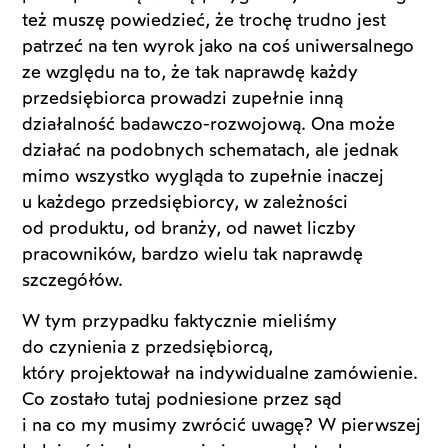
też muszę powiedzieć, że trochę trudno jest
patrzeć na ten wyrok jako na coś uniwersalnego
ze względu na to, że tak naprawdę każdy
przedsiębiorca prowadzi zupełnie inną
działalność badawczo-rozwojową. Ona może
działać na podobnych schematach, ale jednak
mimo wszystko wygląda to zupełnie inaczej
u każdego przedsiębiorcy, w zależności
od produktu, od branży, od nawet liczby
pracowników, bardzo wielu tak naprawdę
szczegółów.
W tym przypadku faktycznie mieliśmy
do czynienia z przedsiębiorcą,
który projektował na indywidualne zamówienie.
Co zostało tutaj podniesione przez sąd
i na co my musimy zwrócić uwagę? W pierwszej