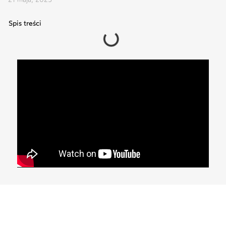
Spis treści