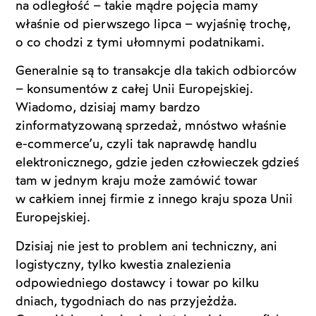
na odległość – takie mądre pojęcia mamy
właśnie od pierwszego lipca – wyjaśnię trochę,
o co chodzi z tymi ułomnymi podatnikami.
Generalnie są to transakcje dla takich odbiorców
– konsumentów z całej Unii Europejskiej.
Wiadomo, dzisiaj mamy bardzo
zinformatyzowaną sprzedaż, mnóstwo właśnie
e-commerce’u, czyli tak naprawdę handlu
elektronicznego, gdzie jeden człowieczek gdzieś
tam w jednym kraju może zamówić towar
w całkiem innej firmie z innego kraju spoza Unii
Europejskiej.
Dzisiaj nie jest to problem ani techniczny, ani
logistyczny, tylko kwestia znalezienia
odpowiedniego dostawcy i towar po kilku
dniach, tygodniach do nas przyjeżdża.