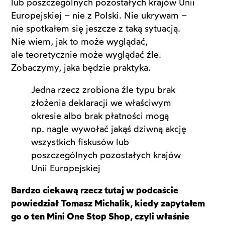
lub poszczególnych pozostałych krajów Unii
Europejskiej – nie z Polski. Nie ukrywam –
nie spotkałem się jeszcze z taką sytuacją.
Nie wiem, jak to może wyglądać,
ale teoretycznie może wyglądać źle.
Zobaczymy, jaka będzie praktyka.
Jedna rzecz zrobiona źle typu brak
złożenia deklaracji we właściwym
okresie albo brak płatności mogą
np. nagle wywołać jakąś dziwną akcję
wszystkich fiskusów lub
poszczególnych pozostałych krajów
Unii Europejskiej
Bardzo ciekawą rzecz tutaj w podcaście
powiedział Tomasz Michalik, kiedy zapytałem
go o ten Mini One Stop Shop, czyli właśnie