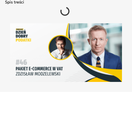
Spis treści