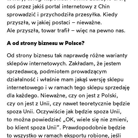
coś przez jakiś portal internetowy z Chin
sprowadzić i przychodziła przesyłka. Kiedy
przyszła, w jakiej postaci – nieważne.
Ale przyszła, towar trafił – więc na pewno nas.
A od strony biznesu w Polsce?
Od strony biznesu tak naprawdę różne warianty
sklepów internetowych. Zakładam, że jestem
sprzedawcą, podmiotem prowadzącym
działalność i właśnie mam jakąś wersję sklepu
internetowego i w ramach tego sklepu sprzedaję
dla każdego. Nieważne, czy on jest z Polski,
czy on jest z Unii, czy nawet teoretycznie będzie
spoza Unii. Oczywiście jak będzie spoza Unii,
to można powiedzieć „OK, wiele się nie zmieni,
bo klient spoza Unii”. Prawdopodobnie będzie
to wszystko w ramach eksportu robione, jeśli