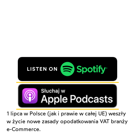
1 lipca w Polsce (jak i prawie w całej UE) weszły
w życie nowe zasady opodatkowania VAT branży
e-Commerce.