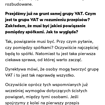
rozbudowane.
Przejdźmy już na grunt samej grupy VAT. Czym
jest ta grupa VAT w rozumieniu przepisów?
Zakładam, że musi być jakieś powiązanie
pomiędzy spółkami. Jak to wygląda?
Tak, powiązanie musi być. Przy czym pytanie,
czy pomiędzy spółkami? Oczywiście najczęściej
będą to spółki. Natomiast tu jest taka pierwsza
ciekawa sprawa, od której warto zacząć.
Dyrektywa mówi, że osoby mogą tworzyć grupę
VAT i to jest tak naprawdę wszystko.
Oczywiście oprócz tych wspomnianych już
wcześniej wymogów dotyczących ścisłych
powiązań, między tymi osobami. Jeśli
spojrzymy z kolei na pierwszy przepis