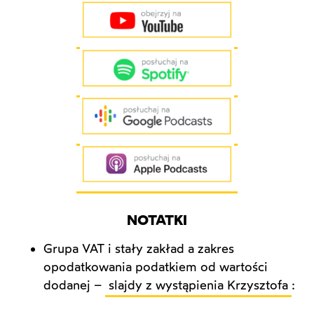
NOTATKI
Grupa VAT i stały zakład a zakres
opodatkowania podatkiem od wartości
dodanej –
slajdy z wystąpienia Krzysztofa
: