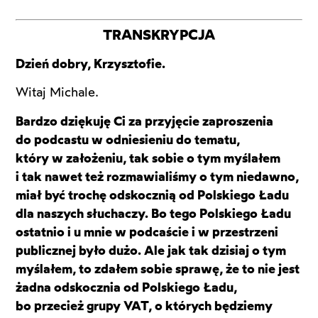
TRANSKRYPCJA
Dzień dobry, Krzysztofie.
Witaj Michale.
Bardzo dziękuję Ci za przyjęcie zaproszenia
do podcastu w odniesieniu do tematu,
który w założeniu, tak sobie o tym myślałem
i tak nawet też rozmawialiśmy o tym niedawno,
miał być trochę odskocznią od Polskiego Ładu
dla naszych słuchaczy. Bo tego Polskiego Ładu
ostatnio i u mnie w podcaście i w przestrzeni
publicznej było dużo. Ale jak tak dzisiaj o tym
myślałem, to zdałem sobie sprawę, że to nie jest
żadna odskocznia od Polskiego Ładu,
bo przecież grupy VAT, o których będziemy