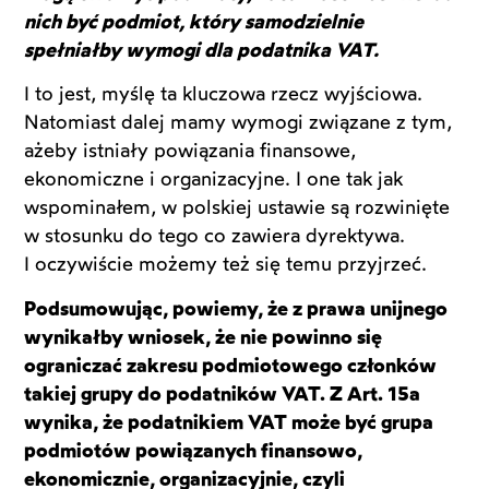
nich być podmiot, który samodzielnie
spełniałby wymogi dla podatnika VAT.
I to jest, myślę ta kluczowa rzecz wyjściowa.
Natomiast dalej mamy wymogi związane z tym,
ażeby istniały powiązania finansowe,
ekonomiczne i organizacyjne. I one tak jak
wspominałem, w polskiej ustawie są rozwinięte
w stosunku do tego co zawiera dyrektywa.
I oczywiście możemy też się temu przyjrzeć.
Podsumowując, powiemy, że z prawa unijnego
wynikałby wniosek, że nie powinno się
ograniczać zakresu podmiotowego członków
takiej grupy do podatników VAT. Z Art. 15a
wynika, że podatnikiem VAT może być grupa
podmiotów powiązanych finansowo,
ekonomicznie, organizacyjnie, czyli