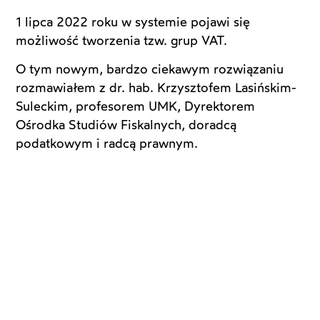
1 lipca 2022 roku w systemie pojawi się
możliwość tworzenia tzw. grup VAT.
O tym nowym, bardzo ciekawym rozwiązaniu
rozmawiałem z dr. hab. Krzysztofem Lasińskim-
Suleckim, profesorem UMK, Dyrektorem
Ośrodka Studiów Fiskalnych, doradcą
podatkowym i radcą prawnym.