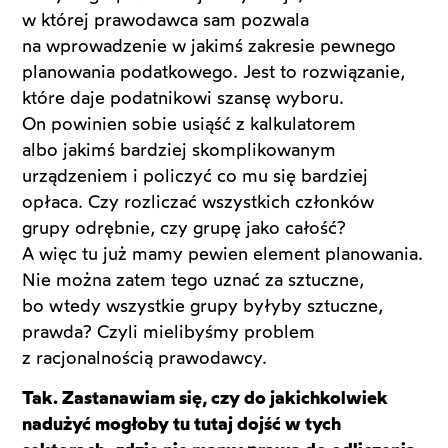
w której prawodawca sam pozwala
na wprowadzenie w jakimś zakresie pewnego
planowania podatkowego. Jest to rozwiązanie,
które daje podatnikowi szansę wyboru.
On powinien sobie usiąść z kalkulatorem
albo jakimś bardziej skomplikowanym
urządzeniem i policzyć co mu się bardziej
opłaca. Czy rozliczać wszystkich członków
grupy odrębnie, czy grupę jako całość?
A więc tu już mamy pewien element planowania.
Nie można zatem tego uznać za sztuczne,
bo wtedy wszystkie grupy byłyby sztuczne,
prawda? Czyli mielibyśmy problem
z racjonalnością prawodawcy.
Tak. Zastanawiam się, czy do jakichkolwiek
nadużyć mogłoby tu tutaj dojść w tych