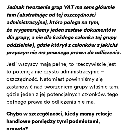
Jednak tworzenie grup VAT ma sens głównie
tam (abstrahując od tej oszczędności
administracyjnej, która polega na tym,
że wygenerujemy jeden zestaw dokumentów
dla grupy, a nie dla każdego członka tej grupy
oddzielnie), gdzie któryś z członków z jakichś
przyczyn nie ma pewnego prawa do odliczenia.
Jeśli wszyscy mają pełne, to rzeczywiście jest
to potencjalnie czysto administracyjnie –
oszczędność. Natomiast powinniśmy się
zastanowić nad tworzeniem grupy właśnie tam,
gdzie jeden z jej potencjalnych członków, tego
pełnego prawa do odliczenia nie ma.
Chyba w szczególności, kiedy mamy relacje
handlowe pomiędzy tymi podmiotami,
prawda?