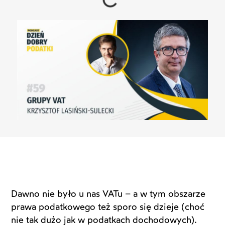
Dawno nie było u nas VATu – a w tym obszarze
prawa podatkowego też sporo się dzieje (choć
nie tak dużo jak w podatkach dochodowych).