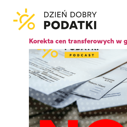
Korekta cen transferowych w g