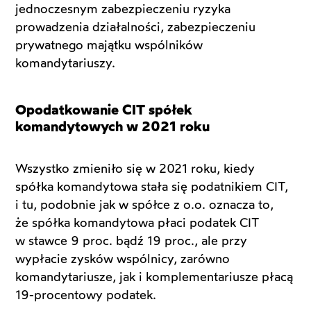
jednoczesnym zabezpieczeniu ryzyka
prowadzenia działalności, zabezpieczeniu
prywatnego majątku wspólników
komandytariuszy.
Opodatkowanie CIT spółek
komandytowych w 2021 roku
Wszystko zmieniło się w 2021 roku, kiedy
spółka komandytowa stała się podatnikiem CIT,
i tu, podobnie jak w spółce z o.o. oznacza to,
że spółka komandytowa płaci podatek CIT
w stawce 9 proc. bądź 19 proc., ale przy
wypłacie zysków wspólnicy, zarówno
komandytariusze, jak i komplementariusze płacą
19-procentowy podatek.