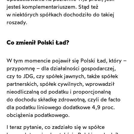
jesteś komplementariuszem. Stąd też
w niektórych spółkach dochodziło do takiej
roszady.
Co zmienił Polski Ład?
W tym momencie pojawił się Polski Ład, który –
przypomnę – dla działalności gospodarczej,
czy to JDG, czy spółek jawnych, także spółek
partnerskich, spółek cywilnych, wprowadził
nieodliczalną od podatku i proporcjonalną
do dochodu składkę zdrowotną, czyli de facto
dla podatku liniowego dodatkowe 4,9 proc.
obciążenia podatkowego.
I teraz pytanie, co zadziało się w spółce