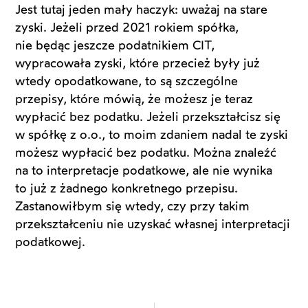
Jest tutaj jeden mały haczyk: uważaj na stare
zyski. Jeżeli przed 2021 rokiem spółka,
nie będąc jeszcze podatnikiem CIT,
wypracowała zyski, które przecież były już
wtedy opodatkowane, to są szczególne
przepisy, które mówią, że możesz je teraz
wypłacić bez podatku. Jeżeli przekształcisz się
w spółkę z o.o., to moim zdaniem nadal te zyski
możesz wypłacić bez podatku. Można znaleźć
na to interpretacje podatkowe, ale nie wynika
to już z żadnego konkretnego przepisu.
Zastanowiłbym się wtedy, czy przy takim
przekształceniu nie uzyskać własnej interpretacji
podatkowej.