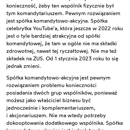
konieczność, żeby ten wspólnik fizycznie był
tym komandytariuszem. Pewnym rozwiązaniem
jest spółka komandytowo-akcyjna. Spółka
celebrytka YouTube’a, która jeszcze w 2022 roku
jest o tyle bardziej atrakcyjna od spółki
komandytowej, że tam w ogóle nie ma składki
zdrowotnej, nawet tej ryczałtowej. Nie ma też
składek na ZUS. Od 1 stycznia 2023 roku to się
jednak zmieni.
Spółka komandytowo-akcyjna jest pewnym
rozwiązaniem problemu konieczności
posiadania dwóch grup wspólników, ponieważ
możesz jako właściciel biznesu być
jednocześnie i komplementariuszem,
i akcjonariuszem. Nie ma wtedy potrzeby
dokooptowania dodatkowego wspólnika. Spółka