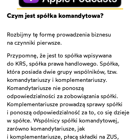
Czym jest spółka komandytowa?
Rozbijmy tę formę prowadzenia biznesu
na czynniki pierwsze.
Przypomnę, że jest to spółka wpisywana
do KRS, spółka prawa handlowego. Spółka,
która posiada dwie grupy wspólników, tzw.
komandytariuszy i komplementariuszy.
Komandytariusze nie ponoszą
odpowiedzialności za zobowiązania spółki.
Komplementariusze prowadzą sprawy spółki
i ponoszą odpowiedzialność za to, co się dzieje
w spółce. Wspólnicy spółki komandytowej,
zarówno komandytariusze, jak
i komplementariusze, płacą składki na ZUS,