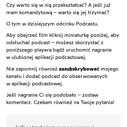
Czy warto się w nią przekształcać? A jeśli już
mam komandytową – warto się jej trzymać?
O tym w dzisiejszym odcinku Podcastu.
Aby obejrzeć film kliknij miniaturkę poniżej, aby
odsłuchać podcast – możesz skorzystać z
poniższego playera bądź uruchomić nagranie
w ulubionej aplikacji podcastowej.
Nie zapomnij również
zasubskrybować
mojego
kanału i dodać podcast do obserwowanych
w aplikacji podcastowej.
Jeśli nagranie Ci się podobało – zostaw
komentarz. Czekam również na Twoje pytania!