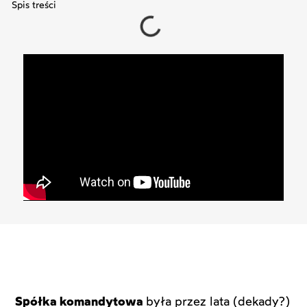
Spis treści
Spółka komandytowa
była przez lata (dekady?)