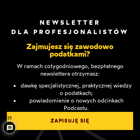
NEWSLETTER
DLA PROFESJONALISTÓW
Zajmujesz się zawodowo
podatkami?
W ramach cotygodniowego, bezpłatnego
newslettera otrzymasz:
dawkę specjalistycznej, praktycznej wiedzy
o podatkach;
powiadomienie o nowych odcinkach
Podcastu.
15
ZAPISUJĘ SIĘ