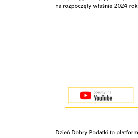
na rozpoczęty właśnie 2024 rok
Dzień Dobry Podatki to platfor