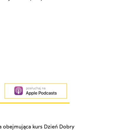
a obejmująca kurs Dzień Dobry