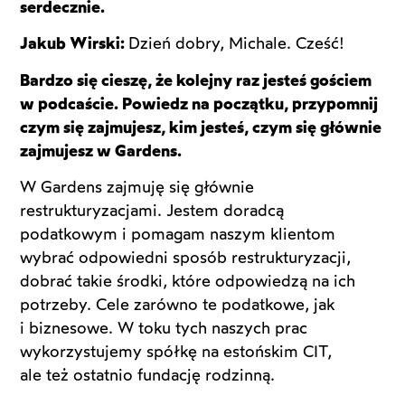
serdecznie.
Jakub Wirski:
Dzień dobry, Michale. Cześć!
Bardzo się cieszę, że kolejny raz jesteś gościem
w podcaście. Powiedz na początku, przypomnij
czym się zajmujesz, kim jesteś, czym się głównie
zajmujesz w Gardens.
W Gardens zajmuję się głównie
restrukturyzacjami. Jestem doradcą
podatkowym i pomagam naszym klientom
wybrać odpowiedni sposób restrukturyzacji,
dobrać takie środki, które odpowiedzą na ich
potrzeby. Cele zarówno te podatkowe, jak
i biznesowe. W toku tych naszych prac
wykorzystujemy spółkę na estońskim CIT,
ale też ostatnio fundację rodzinną.