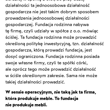
działalności ta jednoosobowa działalność
gospodarcza nie jest takim dobrym sposobem
prowadzenia jednoosobowej działalności
gospodarczej. Fundacja rodzinna nabywa
tę firmę, czyli udziały w spółce z o.o. mówiąc
ściślej. Ta fundacja rodzinna może prowadzić
określoną politykę inwestycyjną, tzn. działalność
gospodarcza, którą prowadzi fundacja, jest
dosyć ograniczona. Fundacja rodzinna posiada
swoje własne firmy, czyli te spółki córki,
ale oprócz tego może prowadzić działalność
w ściśle określonym zakresie. Sama nie może
takiej działalności prowadzić.
W sensie operacyjnym, nie taką jak ta firma,
która produkuje meble. To fundacja
nie produkuje mebli.