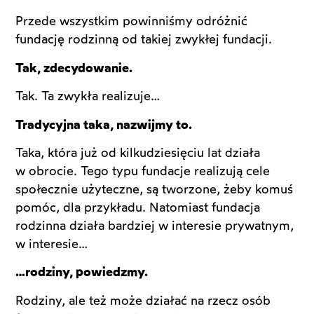
Przede wszystkim powinniśmy odróżnić
fundację rodzinną od takiej zwykłej fundacji.
Tak, zdecydowanie.
Tak. Ta zwykła realizuje…
Tradycyjna taka, nazwijmy to.
Taka, która już od kilkudziesięciu lat działa
w obrocie. Tego typu fundacje realizują cele
społecznie użyteczne, są tworzone, żeby komuś
pomóc, dla przykładu. Natomiast fundacja
rodzinna działa bardziej w interesie prywatnym,
w interesie…
…rodziny, powiedzmy.
Rodziny, ale też może działać na rzecz osób