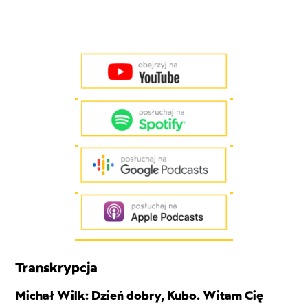
Transkrypcja
Michał Wilk: Dzień dobry, Kubo. Witam Cię