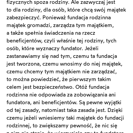
fizycznych spoza rodziny. Ale zazwyczaj jest
to dla rodziny, dla osób, które chcą swój majątek
zabezpieczyć. Ponieważ fundacja rodzinna
majątek gromadzi, zarządza tym majątkiem,
a także spełnia świadczenia na rzecz
beneficjentów, czyli właśnie tej rodziny, tych
osób, które wyznaczy fundator. Jeżeli
zastanawiamy się nad tym, czemu ta fundacja
jest tworzona, czemu wnosimy do niej majątek,
czemu chcemy tym majątkiem nie zarządzać,
to można powiedzieć, że pierwszym takim
celem jest bezpieczeństwo. Otóż fundacja
rodzinna nie odpowiada za zobowiązania ani
fundatora, ani beneficjentów. Są pewne wyjątki
od tej zasady, natomiast taka zasada jest. Dzięki
czemu jeżeli wniesiemy taki majątek do fundacji
rodzinnej, to zwiększamy pewność, że nic się