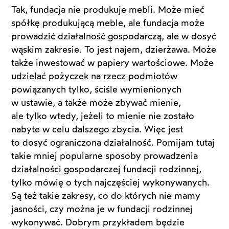
Tak, fundacja nie produkuje mebli. Może mieć
spółkę produkującą meble, ale fundacja może
prowadzić działalność gospodarczą, ale w dosyć
wąskim zakresie. To jest najem, dzierżawa. Może
także inwestować w papiery wartościowe. Może
udzielać pożyczek na rzecz podmiotów
powiązanych tylko, ściśle wymienionych
w ustawie, a także może zbywać mienie,
ale tylko wtedy, jeżeli to mienie nie zostało
nabyte w celu dalszego zbycia. Więc jest
to dosyć ograniczona działalność. Pomijam tutaj
takie mniej popularne sposoby prowadzenia
działalności gospodarczej fundacji rodzinnej,
tylko mówię o tych najczęściej wykonywanych.
Są też takie zakresy, co do których nie mamy
jasności, czy można je w fundacji rodzinnej
wykonywać. Dobrym przykładem będzie