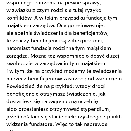
wspólnego patrzenia na pewne sprawy,
w związku z czym rodzi się tutaj ryzyko
konfliktów. A w takim przypadku fundacja tym
majątkiem zarządza. Ona go reinwestuje,
ale spełnia świadczenia dla beneficjentów,
to znaczy beneficjenci są zabezpieczeni,
natomiast fundacja rodzinna tym majątkiem
zarządza. Można też wspomnieć o dosyć dużej
swobodzie w zarządzaniu tym majątkiem
i w tym, że na przykład możemy te świadczenia
na rzecz beneficjentów zastrzec pod warunkiem.
Powiedzieć, że na przykład: wtedy drogi
beneficjencie otrzymasz świadczenie, jak
dostaniesz się na zagraniczną uczelnię
albo przestaniesz otrzymywać stypendium,
jeżeli coś tam się stanie niekorzystnego z punktu
widzenia fundatora. Więc to tak naprawdę