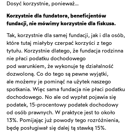
Dosyć korzystnie, ponieważ…
Korzystnie dla fundatora, beneficjentów
fundacji, nie mówimy korzystnie dla fiskusa.
Tak, korzystnie dla samej fundacji, jak i dla osób,
które tutaj miałyby czerpać korzyści z tego
tytułu. Korzystnie dlatego, że fundacja rodzinna
nie płaci podatku dochodowego
pod warunkiem, że wykonuje tę działalność
dozwoloną. Co do tego są pewne wyjątki,
ale możemy je pominąć na użytek naszego
spotkania. Więc sama fundacja nie płaci podatku
dochodowego. No ale od wypłat pojawia się
podatek, 15-procentowy podatek dochodowy
od osób prawnych. W praktyce jest to około
13%. Pomijając już powody tego rozróżnienia,
będę posługiwał się dalej tą stawką 15%.