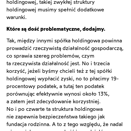
holdingowej, takiej zwykłej struktury
holdingowej musimy spełnić dodatkowe
warunki.
Które są dość problematyczne, dodajmy.
Tak, między innymi spółka holdingowa powinna
prowadzić rzeczywistą działalność gospodarczą,
co sprawia szereg problemów, czym
ta rzeczywista działalność jest. No i trzecia
korzyść, jeżeli byśmy chcieli też z tej spółki
holdingowej wypłacić zyski, no to płacimy 19-
procentowy podatek, a tutaj ten podatek
porównując efektywnie wynosi około 13%,
a zatem jest zdecydowanie korzystniej.
No i po czwarte ta struktura holdingowa
nie zapewnia bezpieczeństwa takiego jak
fundacja rodzinna. A to z tego względu, że nadal