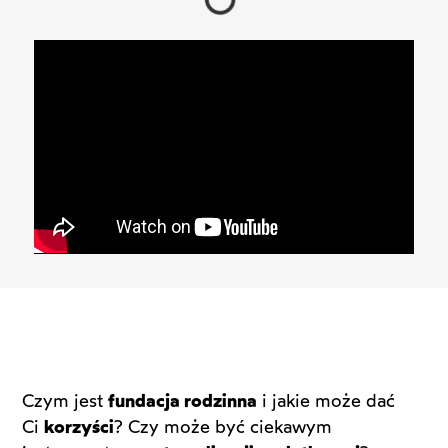
Czym jest
fundacja rodzinna
i jakie może dać
Ci
korzyści
? Czy może być ciekawym