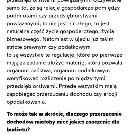
samo to, że są relacje gospodarcze pomiędzy
podmiotami czy przedsiębiorstwami
powiązanymi, to nie jest nic złego, to jest
naturalna część życia gospodarczego, życia
biznesowego. Natomiast w ujęciu już takim
stricte prawnym czy podatkowym
to są wszystkie te regulacje, które po pierwsze
mają za zadanie ułożyć materię, która pozwala
organom państwa, organom podatkowym
weryfikować rozliczenia pomiędzy tymi
przedsiębiorstwami. Przede wszystkim mają
zapobiegać przerzucaniu dochodu czy erozji
opodatkowania.
To może tak w skrócie, dlaczego przerzucanie
dochodów miałoby mieć jakieś znaczenie dla
budżetu?