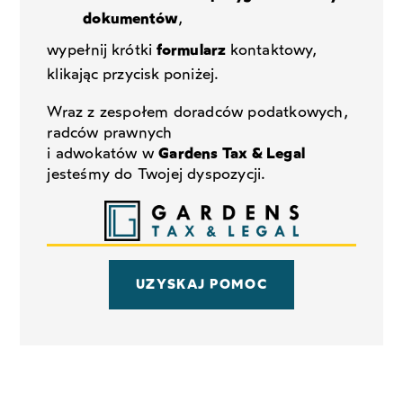
dokumentów
,
wypełnij krótki
formularz
kontaktowy,
klikając przycisk poniżej.
Wraz z zespołem doradców podatkowych,
radców prawnych
i adwokatów w
Gardens Tax & Legal
jesteśmy do Twojej dyspozycji.
UZYSKAJ POMOC