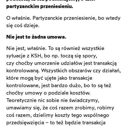
partyzanckim przeniesieniu.
O właśnie. Partyzanckie przeniesienie, bo wtedy
się coś dzieje.
Nie jest to żadna umowa.
Nie jest, właśnie. To są również wszystkie
sytuacje z KSH, bo np. toczą się spory,
czy choćby umorzenie udziałów jest transakcją
kontrolowaną. Wszystkich obszarów czy działań,
które mogą być ujęte jako transakcje
kontrolowane, jest bardzo dużo, bo to są też
choćby umowy o podziale kosztów.
Teoretycznie nic sobie nie świadczymy,
umawiamy się, że coś razem zrobimy, robimy
coś razem, dzielimy koszty tego wspólnego
przedsięwzięcia – to też będzie transakcja