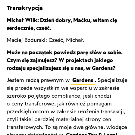
Transkrypcja
Michał Wilk: Dzień dobry, Maćku, witam cię
serdecznie, cześć.
Maciej Bzdurski: Cześć, Michał.
Może na początek powiedz parę słów o sobie.
Czym się zajmujesz? W projektach jakiego
rodzaju specjalizujesz się u nas, w Gardens?
Jestem radcą prawnym w
Gardens
.
Specjalizuję
się przede wszystkim we wsparciu w zakresie
szeroko pojętego compliance, jeśli chodzi
o ceny transferowe, jak również pomagam
przedsiębiorcom w zakresie ułożenia transakcji,
czyli takiej bardziej materialnej strony cen
transferowych. To są moje dwa główne, wiodące