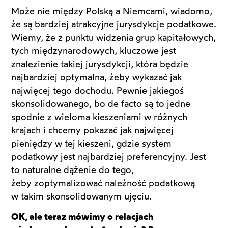
Może nie między Polską a Niemcami, wiadomo,
że są bardziej atrakcyjne jurysdykcje podatkowe.
Wiemy, że z punktu widzenia grup kapitałowych,
tych międzynarodowych, kluczowe jest
znalezienie takiej jurysdykcji, która będzie
najbardziej optymalna, żeby wykazać jak
najwięcej tego dochodu. Pewnie jakiegoś
skonsolidowanego, bo de facto są to jedne
spodnie z wieloma kieszeniami w różnych
krajach i chcemy pokazać jak najwięcej
pieniędzy w tej kieszeni, gdzie system
podatkowy jest najbardziej preferencyjny. Jest
to naturalne dążenie do tego,
żeby zoptymalizować należność podatkową
w takim skonsolidowanym ujęciu.
OK, ale teraz mówimy o relacjach