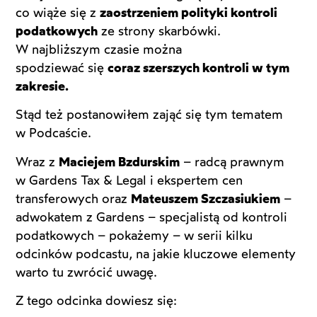
co wiąże się z
zaostrzeniem polityki kontroli
podatkowych
ze strony skarbówki.
W najbliższym czasie można
spodziewać się
coraz szerszych kontroli w tym
zakresie.
Stąd też postanowiłem zająć się tym tematem
w Podcaście.
Wraz z
Maciejem Bzdurskim
– radcą prawnym
w Gardens Tax & Legal i ekspertem cen
transferowych oraz
Mateuszem Szczasiukiem
–
adwokatem z Gardens – specjalistą od kontroli
podatkowych – pokażemy – w serii kilku
odcinków podcastu, na jakie kluczowe elementy
warto tu zwrócić uwagę.
Z tego odcinka dowiesz się: