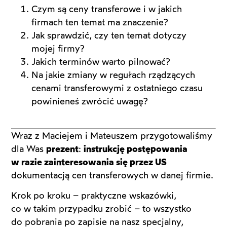
Czym są ceny transferowe i w jakich
firmach ten temat ma znaczenie?
Jak sprawdzić, czy ten temat dotyczy
mojej firmy?
Jakich terminów warto pilnować?
Na jakie zmiany w regułach rządzących
cenami transferowymi z ostatniego czasu
powinieneś zwrócić uwagę?
Wraz z Maciejem i Mateuszem przygotowaliśmy
dla Was
prezent
:
instrukcję postępowania
w razie zainteresowania się przez US
dokumentacją cen transferowych w danej firmie.
Krok po kroku – praktyczne wskazówki,
co w takim przypadku zrobić – to wszystko
do pobrania po zapisie na nasz specjalny,