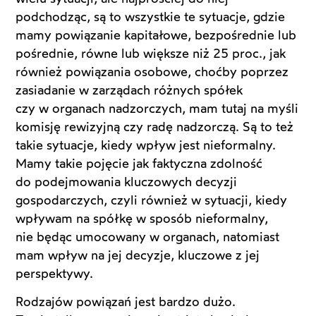
podchodząc, są to wszystkie te sytuacje, gdzie
mamy powiązanie kapitałowe, bezpośrednie lub
pośrednie, równe lub większe niż 25 proc., jak
również powiązania osobowe, choćby poprzez
zasiadanie w zarządach różnych spółek
czy w organach nadzorczych, mam tutaj na myśli
komisję rewizyjną czy radę nadzorczą. Są to też
takie sytuacje, kiedy wpływ jest nieformalny.
Mamy takie pojęcie jak faktyczna zdolność
do podejmowania kluczowych decyzji
gospodarczych, czyli również w sytuacji, kiedy
wpływam na spółkę w sposób nieformalny,
nie będąc umocowany w organach, natomiast
mam wpływ na jej decyzje, kluczowe z jej
perspektywy.
Rodzajów powiązań jest bardzo dużo.