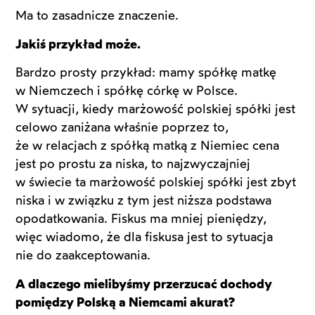
Ma to zasadnicze znaczenie.
Jakiś przykład może.
Bardzo prosty przykład: mamy spółkę matkę
w Niemczech i spółkę córkę w Polsce.
W sytuacji, kiedy marżowość polskiej spółki jest
celowo zaniżana właśnie poprzez to,
że w relacjach z spółką matką z Niemiec cena
jest po prostu za niska, to najzwyczajniej
w świecie ta marżowość polskiej spółki jest zbyt
niska i w związku z tym jest niższa podstawa
opodatkowania. Fiskus ma mniej pieniędzy,
więc wiadomo, że dla fiskusa jest to sytuacja
nie do zaakceptowania.
A dlaczego mielibyśmy przerzucać dochody
pomiędzy Polską a Niemcami akurat?