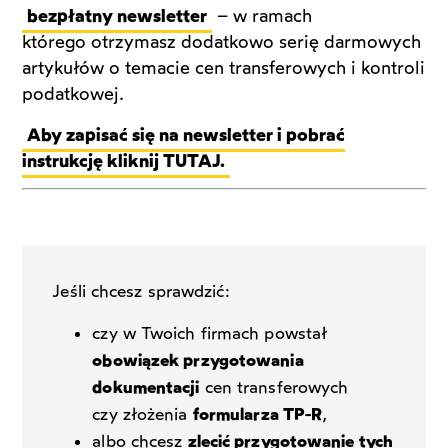
bezpłatny newsletter
– w ramach
którego otrzymasz dodatkowo serię darmowych
artykułów o temacie cen transferowych i kontroli
podatkowej.
Aby zapisać się na newsletter i pobrać
instrukcję kliknij TUTAJ.
Jeśli chcesz sprawdzić:
czy w Twoich firmach powstał
obowiązek przygotowania
dokumentacji
cen transferowych
czy złożenia
formularza TP-R
,
albo chcesz
zlecić przygotowanie tych