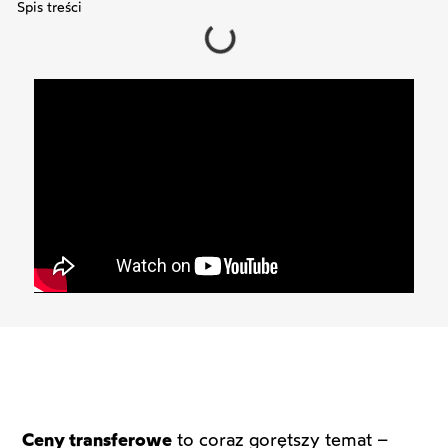
Spis treści
Ceny transferowe
to coraz gorętszy temat –