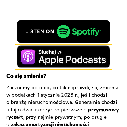
Co się zmienia?
Zacznijmy od tego, co tak naprawdę się zmienia
w podatkach 1 stycznia 2023 r., jeśli chodzi
o branżę nieruchomościową. Generalnie chodzi
tutaj o dwie rzeczy: po pierwsze o
przymusowy
ryczałt
, przy najmie prywatnym; po drugie
o
zakaz amortyzacji nieruchomości