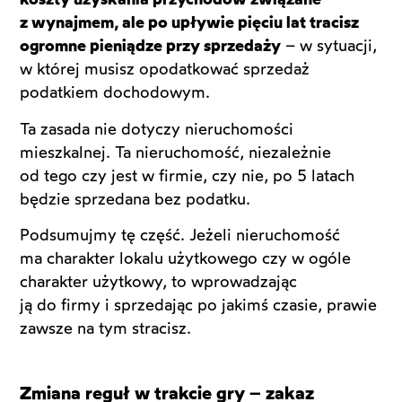
z wynajmem, ale po upływie pięciu lat tracisz
ogromne pieniądze przy sprzedaży
– w sytuacji,
w której musisz opodatkować sprzedaż
podatkiem dochodowym.
Ta zasada nie dotyczy nieruchomości
mieszkalnej. Ta nieruchomość, niezależnie
od tego czy jest w firmie, czy nie, po 5 latach
będzie sprzedana bez podatku.
Podsumujmy tę część. Jeżeli nieruchomość
ma charakter lokalu użytkowego czy w ogóle
charakter użytkowy, to wprowadzając
ją do firmy i sprzedając po jakimś czasie, prawie
zawsze na tym stracisz.
Zmiana reguł w trakcie gry – zakaz