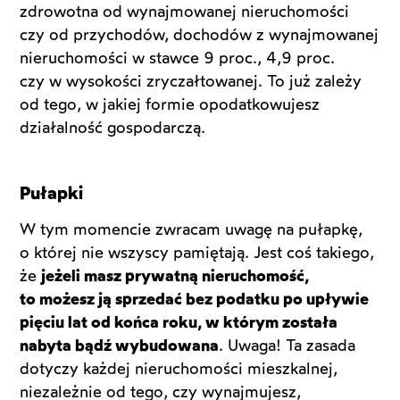
zdrowotna od wynajmowanej nieruchomości
czy od przychodów, dochodów z wynajmowanej
nieruchomości w stawce 9 proc., 4,9 proc.
czy w wysokości zryczałtowanej. To już zależy
od tego, w jakiej formie opodatkowujesz
działalność gospodarczą.
Pułapki
W tym momencie zwracam uwagę na pułapkę,
o której nie wszyscy pamiętają. Jest coś takiego,
że
jeżeli masz prywatną nieruchomość,
to możesz ją sprzedać bez podatku po upływie
pięciu lat od końca roku, w którym została
nabyta bądź wybudowana
. Uwaga! Ta zasada
dotyczy każdej nieruchomości mieszkalnej,
niezależnie od tego, czy wynajmujesz,