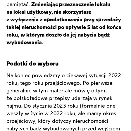
pamiętać.
Zmieniając przeznaczenie lokalu
na lokal użytkowy, nie skorzystasz
z wyłączenia z opodatkowania przy sprzedaży
takiej nieruchomości po upływie 5 lat od końca
roku, w którym doszło do jej nabycia bądź
wybudowania
.
Podatki do wyboru
Na koniec powiedzmy o ciekawej sytuacji 2022
roku, tego roku przejściowego. Po pierwsze
generalnie w tym materiale mówię o tym,
że polskoładowe przepisy uderzają w rynek
najmu. Do stycznia 2023 roku (formalnie one
weszły w życie w 2022 roku, ale mamy okres
przejściowy, który dotyczy nieruchomości
nabytych bądź wybudowanych przed wejściem