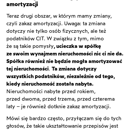
amortyzacji
Teraz drugi obszar, w którym mamy zmiany,
czyli zakaz amortyzacji. Uwaga: ta zmiana
dotyczy nie tylko osób fizycznych, ale też
podatników CIT. W związku z tym, mimo
że są takie pomysły
, ucieczka w spółkę
ze swoim wynajmem nieruchomości nic ci nie da.
Spółka również nie będzie mogła amortyzować
tej nieruchomości
.
Ta zmiana dotyczy
wszystkich podatników, niezależnie od tego,
kiedy nieruchomość została nabyta.
Nieruchomości nabyte przed rokiem,
przed dwoma, przed trzema, przed czterema
laty – je również dotknie zakaz amortyzacji.
Mówi się bardzo często, przyłączam się do tych
głosów, że takie ukształtowanie przepisów jest