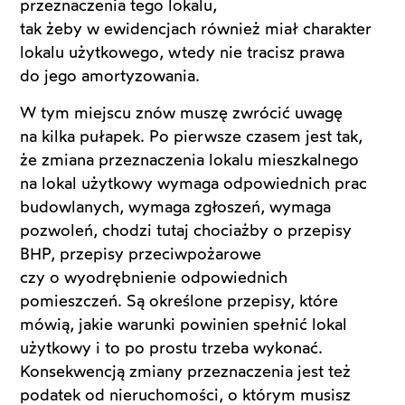
przeznaczenia tego lokalu,
tak żeby w ewidencjach również miał charakter
lokalu użytkowego, wtedy nie tracisz prawa
do jego amortyzowania.
W tym miejscu znów muszę zwrócić uwagę
na kilka pułapek. Po pierwsze czasem jest tak,
że zmiana przeznaczenia lokalu mieszkalnego
na lokal użytkowy wymaga odpowiednich prac
budowlanych, wymaga zgłoszeń, wymaga
pozwoleń, chodzi tutaj chociażby o przepisy
BHP, przepisy przeciwpożarowe
czy o wyodrębnienie odpowiednich
pomieszczeń. Są określone przepisy, które
mówią, jakie warunki powinien spełnić lokal
użytkowy i to po prostu trzeba wykonać.
Konsekwencją zmiany przeznaczenia jest też
podatek od nieruchomości, o którym musisz