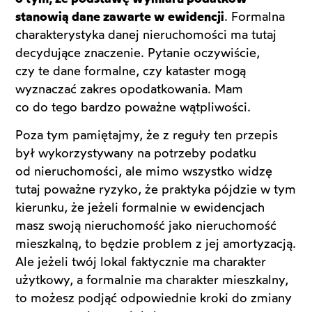
stanowią dane zawarte w ewidencji
. Formalna
charakterystyka danej nieruchomości ma tutaj
decydujące znaczenie. Pytanie oczywiście,
czy te dane formalne, czy kataster mogą
wyznaczać zakres opodatkowania. Mam
co do tego bardzo poważne wątpliwości.
Poza tym pamiętajmy, że z reguły ten przepis
był wykorzystywany na potrzeby podatku
od nieruchomości, ale mimo wszystko widzę
tutaj poważne ryzyko, że praktyka pójdzie w tym
kierunku, że jeżeli formalnie w ewidencjach
masz swoją nieruchomość jako nieruchomość
mieszkalną, to będzie problem z jej amortyzacją.
Ale jeżeli twój lokal faktycznie ma charakter
użytkowy, a formalnie ma charakter mieszkalny,
to możesz podjąć odpowiednie kroki do zmiany