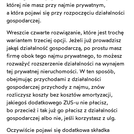
której nie masz przy najmie prywatnym,
a która pojawi się przy rozpoczęciu działalności
gospodarczej.
Wreszcie czwarte rozwiązanie, które jest trochę
wariantem trzeciej opcji. Jeżeli już prowadzisz
jakąś działalność gospodarczą, po prostu masz
firmę obok tego najmu prywatnego, to możesz
rozważyć rozszerzenie działalności na wynajem
tej prywatnej nieruchomości. W ten sposób,
obejmując przychodami z działalności
gospodarczej przychody z najmu, znów
rozliczysz koszty bez kosztów amortyzacji,
jakiegoś dodatkowego ZUS-u nie płacisz,
bo przecież i tak już go płacisz z działalności
gospodarczej albo nie, jeśli korzystasz z ulg.
Oczywiście pojawi się dodatkowa składka