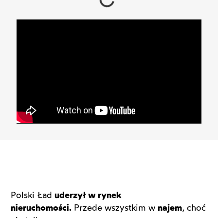
Polski Ład
uderzył w rynek
nieruchomości.
Przede wszystkim w
najem
, choć