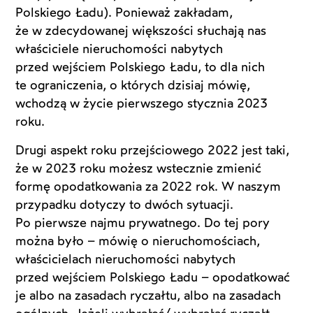
Polskiego Ładu). Ponieważ zakładam,
że w zdecydowanej większości słuchają nas
właściciele nieruchomości nabytych
przed wejściem Polskiego Ładu, to dla nich
te ograniczenia, o których dzisiaj mówię,
wchodzą w życie pierwszego stycznia 2023
roku.
Drugi aspekt roku przejściowego 2022 jest taki,
że w 2023 roku możesz wstecznie zmienić
formę opodatkowania za 2022 rok. W naszym
przypadku dotyczy to dwóch sytuacji.
Po pierwsze najmu prywatnego. Do tej pory
można było – mówię o nieruchomościach,
właścicielach nieruchomości nabytych
przed wejściem Polskiego Ładu – opodatkować
je albo na zasadach ryczałtu, albo na zasadach