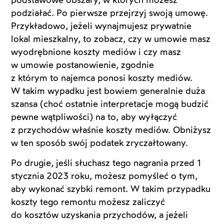
podziałać. Po pierwsze przejrzyj swoją umowę.
Przykładowo, jeżeli wynajmujesz prywatnie
lokal mieszkalny, to zobacz, czy w umowie masz
wyodrębnione koszty mediów i czy masz
w umowie postanowienie, zgodnie
z którym to najemca ponosi koszty mediów.
W takim wypadku jest bowiem generalnie duża
szansa (choć ostatnie interpretacje mogą budzić
pewne wątpliwości) na to, aby wyłączyć
z przychodów właśnie koszty mediów. Obniżysz
w ten sposób swój podatek zryczałtowany.
Po drugie, jeśli słuchasz tego nagrania przed 1
stycznia 2023 roku, możesz pomyśleć o tym,
aby wykonać szybki remont. W takim przypadku
koszty tego remontu możesz zaliczyć
do kosztów uzyskania przychodów, a jeżeli