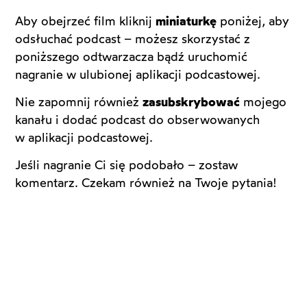
Aby obejrzeć film kliknij
miniaturkę
poniżej, aby
odsłuchać podcast – możesz skorzystać z
poniższego odtwarzacza bądź uruchomić
nagranie w ulubionej aplikacji podcastowej.
Nie zapomnij również
zasubskrybować
mojego
kanału i dodać podcast do obserwowanych
w aplikacji podcastowej.
Jeśli nagranie Ci się podobało – zostaw
komentarz. Czekam również na Twoje pytania!