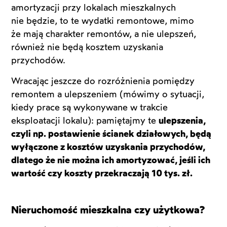
amortyzacji przy lokalach mieszkalnych
nie będzie, to te wydatki remontowe, mimo
że mają charakter remontów, a nie ulepszeń,
również nie będą kosztem uzyskania
przychodów.
Wracając jeszcze do rozróżnienia pomiędzy
remontem a ulepszeniem (mówimy o sytuacji,
kiedy prace są wykonywane w trakcie
eksploatacji lokalu): pamiętajmy te
ulepszenia,
czyli np. postawienie ścianek działowych, będą
wyłączone z kosztów uzyskania przychodów,
dlatego że nie można ich amortyzować, jeśli ich
wartość czy koszty przekraczają 10 tys. zł.
Nieruchomość mieszkalna czy użytkowa?