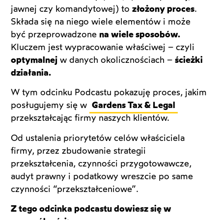
jawnej czy komandytowej) to
złożony proces
.
Składa się na niego wiele elementów i może
być przeprowadzone
na wiele sposobów.
Kluczem jest wypracowanie właściwej – czyli
optymalnej
w danych okolicznościach –
ścieżki
działania.
W tym odcinku Podcastu pokazuję proces, jakim
posługujemy się w
Gardens Tax & Legal
przekształcając firmy naszych klientów.
Od ustalenia priorytetów celów właściciela
firmy, przez zbudowanie strategii
przekształcenia, czynności przygotowawcze,
audyt prawny i podatkowy wreszcie po same
czynności “przekształceniowe”.
Z tego odcinka podcastu dowiesz się w