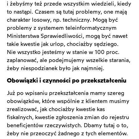
i żebyśmy też przede wszystkim wiedzieli, kiedy
to nastąpi. Czasem są tutaj problemy, one mają
charakter losowy, np. techniczny. Mogą być
problemy z systemem teleinformatycznym
Ministerstwa Sprawiedliwości, mogą być nawet
takie kwestie jak urlop, chociażby sędziego.
Nie wszystko jesteśmy w stanie w 100 proc.
zaplanować, ale podejmujemy wszelkie starania,
żeby niespodzianek było jak najmniej.
Obowiązki i czynności po przekształceniu
Już po wpisaniu przekształcenia mamy szereg
obowiązków, które wspólnie z klientem musimy
zrealizować, jak chociażby kwestie kas
fiskalnych, kwestie zgłoszenia zmian do rejestru
beneficjentów rzeczywistych. Dbamy tutaj o to,
żeby nie przeoczyć żadnego z tych elementów.