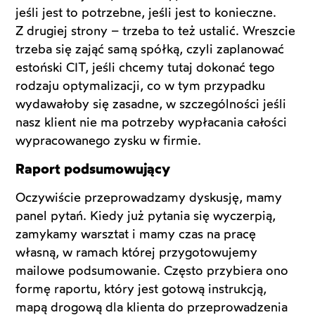
jeśli jest to potrzebne, jeśli jest to konieczne.
Z drugiej strony – trzeba to też ustalić. Wreszcie
trzeba się zająć samą spółką, czyli zaplanować
estoński CIT, jeśli chcemy tutaj dokonać tego
rodzaju optymalizacji, co w tym przypadku
wydawałoby się zasadne, w szczególności jeśli
nasz klient nie ma potrzeby wypłacania całości
wypracowanego zysku w firmie.
Raport podsumowujący
Oczywiście przeprowadzamy dyskusję, mamy
panel pytań. Kiedy już pytania się wyczerpią,
zamykamy warsztat i mamy czas na pracę
własną, w ramach której przygotowujemy
mailowe podsumowanie. Często przybiera ono
formę raportu, który jest gotową instrukcją,
mapą drogową dla klienta do przeprowadzenia