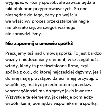
wyglądać w różny sposób, ale zawsze będzie
taki blok prac przygotowawczych. Są one
niezbędne do tego, żeby po wejściu
we właściwy proces przekształcenia nagle
nie okazało się, że czegoś ważnego
nie sprawdziliśmy.
Nie zapomnij o umowie spółki!
Pracujemy też nad umową spółki. To jest bardzo
ważny i niedoceniany element, w szczególności
wtedy, kiedy ta przekształcona firma, czyli
spółka z o.o., do której najczęściej dążymy, jeśli
do niej mają przystąpić dzieci, mają przystąpić
wspólnicy, ma być przedmiotem sprzedaży,
w szczególności ma dołączyć jakiś inwestor.
Wszystkie te elementy, jak relacje pomiędzy
wspólnikami, pomiędzy wspólnikami a spółką,