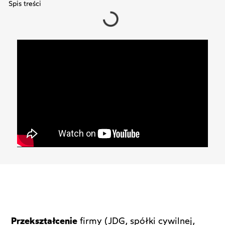
Spis treści
Przekształcenie
firmy (JDG, spółki cywilnej,