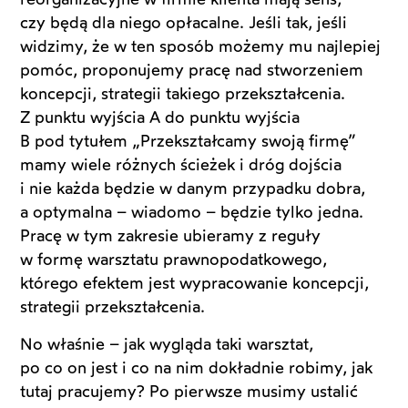
czy będą dla niego opłacalne. Jeśli tak, jeśli
widzimy, że w ten sposób możemy mu najlepiej
pomóc, proponujemy pracę nad stworzeniem
koncepcji, strategii takiego przekształcenia.
Z punktu wyjścia A do punktu wyjścia
B pod tytułem „Przekształcamy swoją firmę”
mamy wiele różnych ścieżek i dróg dojścia
i nie każda będzie w danym przypadku dobra,
a optymalna – wiadomo – będzie tylko jedna.
Pracę w tym zakresie ubieramy z reguły
w formę warsztatu prawnopodatkowego,
którego efektem jest wypracowanie koncepcji,
strategii przekształcenia.
No właśnie – jak wygląda taki warsztat,
po co on jest i co na nim dokładnie robimy, jak
tutaj pracujemy? Po pierwsze musimy ustalić