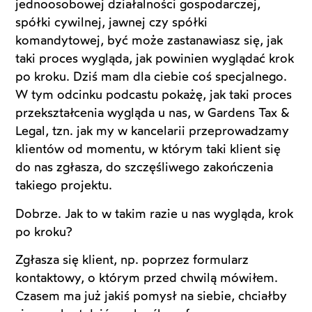
jednoosobowej działalności gospodarczej,
spółki cywilnej, jawnej czy spółki
komandytowej, być może zastanawiasz się, jak
taki proces wygląda, jak powinien wyglądać krok
po kroku. Dziś mam dla ciebie coś specjalnego.
W tym odcinku podcastu pokażę, jak taki proces
przekształcenia wygląda u nas, w Gardens Tax &
Legal, tzn. jak my w kancelarii przeprowadzamy
klientów od momentu, w którym taki klient się
do nas zgłasza, do szczęśliwego zakończenia
takiego projektu.
Dobrze. Jak to w takim razie u nas wygląda, krok
po kroku?
Zgłasza się klient, np. poprzez formularz
kontaktowy, o którym przed chwilą mówiłem.
Czasem ma już jakiś pomysł na siebie, chciałby