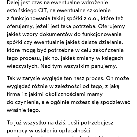
Dalej jest czas na ewentualne wdrożenie
estońskiego CIT, na ewentualne szkolenie
z funkcjonowania takiej spółki z o.o., które też
oferujemy, jeżeli jest taka potrzeba. Oferujemy
jakieś wzory dokumentów do funkcjonowania
spółki czy ewentualnie jakieś dalsze działania,
które mogą być potrzebne w celu zakończenia
tego procesu, jak np. jakieś zmiany w księgach
wieczystych. Nad tym wszystkim panujemy.
Tak w zarysie wygląda ten nasz proces. On może
wyglądać różnie w zależności od tego, z jaką
firmą i z jakimi okolicznościami mamy
do czynienia, ale ogólnie możesz się spodziewać
właśnie tego.
To już wszystko na dziś. Jeśli potrzebujesz
pomocy w ustaleniu opłacalności