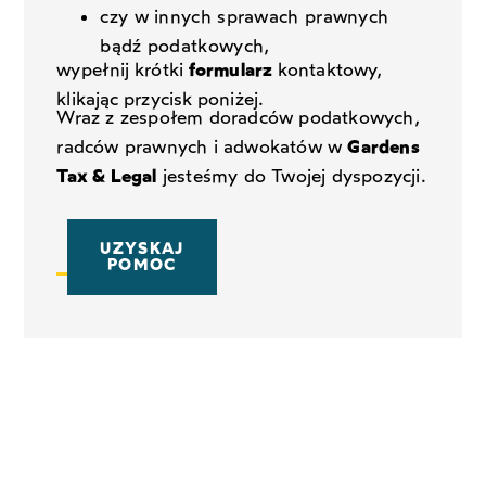
czy w innych sprawach prawnych
bądź podatkowych,
wypełnij krótki
formularz
kontaktowy,
klikając przycisk poniżej.
Wraz z zespołem doradców podatkowych,
radców prawnych i adwokatów w
Gardens
Tax & Legal
jesteśmy do Twojej dyspozycji.
UZYSKAJ
POMOC