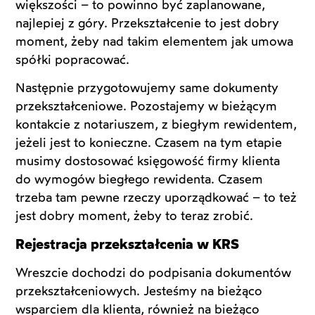
większości – to powinno być zaplanowane,
najlepiej z góry. Przekształcenie to jest dobry
moment, żeby nad takim elementem jak umowa
spółki popracować.
Następnie przygotowujemy same dokumenty
przekształceniowe. Pozostajemy w bieżącym
kontakcie z notariuszem, z biegłym rewidentem,
jeżeli jest to konieczne. Czasem na tym etapie
musimy dostosować księgowość firmy klienta
do wymogów biegłego rewidenta. Czasem
trzeba tam pewne rzeczy uporządkować – to też
jest dobry moment, żeby to teraz zrobić.
Rejestracja przekształcenia w KRS
Wreszcie dochodzi do podpisania dokumentów
przekształceniowych. Jesteśmy na bieżąco
wsparciem dla klienta, również na bieżąco