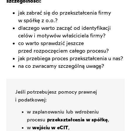
szczególności:
jak zabrać się do przekształcenia firmy
w spółkę z o.o.?
dlaczego warto zacząć od identyfikacji
celów i motywów właściciela firmy?
co warto sprawdzić jeszcze
przed rozpoczęciem całego procesu?
jak przebiega proces przekształcenia u nas?
na co zwracamy szczególną uwagę?
Jeśli potrzebujesz pomocy prawnej
i podatkowej:
w zaplanowaniu lub wdrożeniu
procesu
przekształcenia w spółkę
,
w
wejściu w eCIT
,