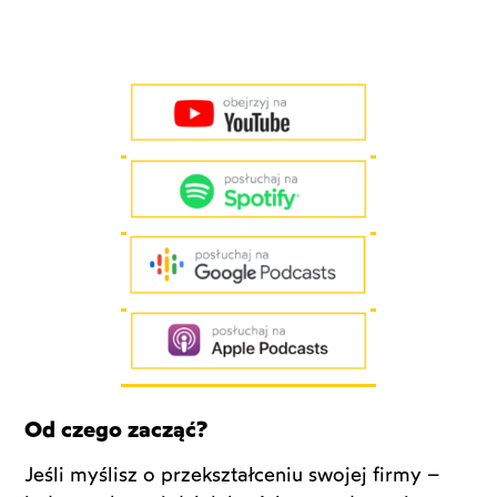
Od czego zacząć?
Jeśli myślisz o przekształceniu swojej firmy –