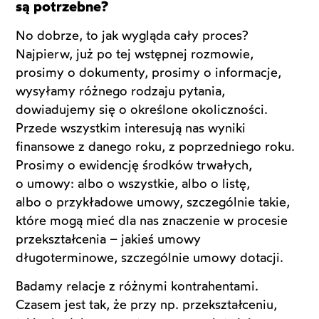
są potrzebne?
No dobrze, to jak wygląda cały proces?
Najpierw, już po tej wstępnej rozmowie,
prosimy o dokumenty, prosimy o informacje,
wysyłamy różnego rodzaju pytania,
dowiadujemy się o określone okoliczności.
Przede wszystkim interesują nas wyniki
finansowe z danego roku, z poprzedniego roku.
Prosimy o ewidencję środków trwałych,
o umowy: albo o wszystkie, albo o listę,
albo o przykładowe umowy, szczególnie takie,
które mogą mieć dla nas znaczenie w procesie
przekształcenia – jakieś umowy
długoterminowe, szczególnie umowy dotacji.
Badamy relacje z różnymi kontrahentami.
Czasem jest tak, że przy np. przekształceniu,