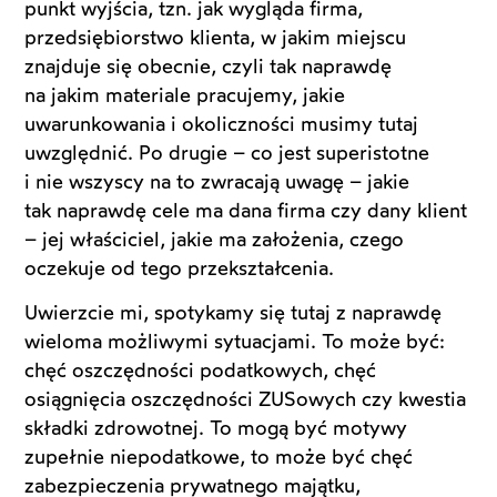
punkt wyjścia, tzn. jak wygląda firma,
przedsiębiorstwo klienta, w jakim miejscu
znajduje się obecnie, czyli tak naprawdę
na jakim materiale pracujemy, jakie
uwarunkowania i okoliczności musimy tutaj
uwzględnić. Po drugie – co jest superistotne
i nie wszyscy na to zwracają uwagę – jakie
tak naprawdę cele ma dana firma czy dany klient
– jej właściciel, jakie ma założenia, czego
oczekuje od tego przekształcenia.
Uwierzcie mi, spotykamy się tutaj z naprawdę
wieloma możliwymi sytuacjami. To może być:
chęć oszczędności podatkowych, chęć
osiągnięcia oszczędności ZUSowych czy kwestia
składki zdrowotnej. To mogą być motywy
zupełnie niepodatkowe, to może być chęć
zabezpieczenia prywatnego majątku,