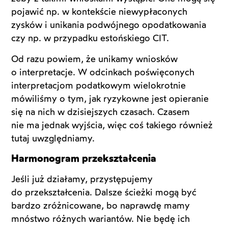
pojawić np. w kontekście niewypłaconych
zysków i unikania podwójnego opodatkowania
czy np. w przypadku estońskiego CIT.
Od razu powiem, że unikamy wniosków
o interpretacje. W odcinkach poświęconych
interpretacjom podatkowym wielokrotnie
mówiliśmy o tym, jak ryzykowne jest opieranie
się na nich w dzisiejszych czasach. Czasem
nie ma jednak wyjścia, więc coś takiego również
tutaj uwzględniamy.
Harmonogram przekształcenia
Jeśli już działamy, przystępujemy
do przekształcenia. Dalsze ścieżki mogą być
bardzo zróżnicowane, bo naprawdę mamy
mnóstwo różnych wariantów. Nie będę ich