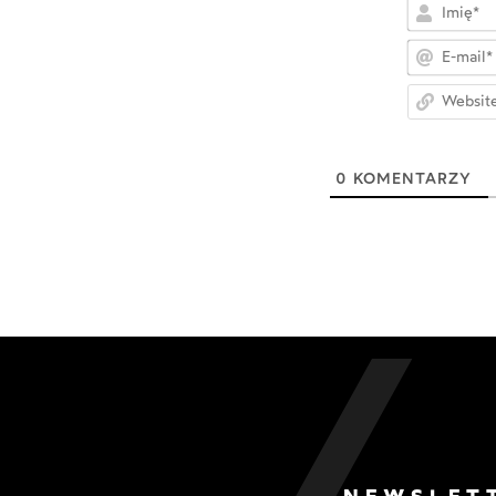
0
KOMENTARZY