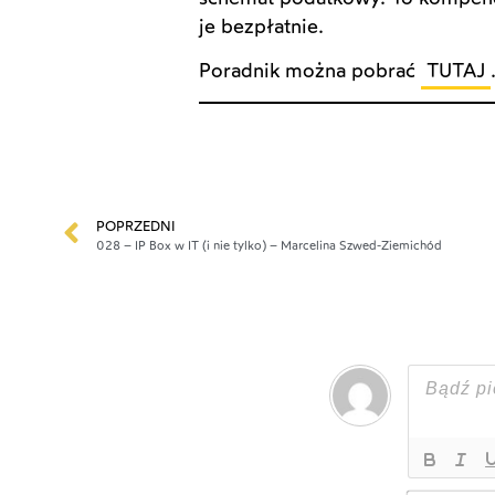
je bezpłatnie.
Poradnik można pobrać
TUTAJ
POPRZEDNI
028 – IP Box w IT (i nie tylko) – Marcelina Szwed-Ziemichód